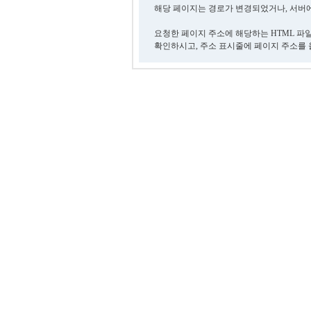
해당 페이지는 경로가 변경되었거나, 서버에
요청한 페이지 주소에 해당하는 HTML 파
확인하시고, 주소 표시줄에 페이지 주소를